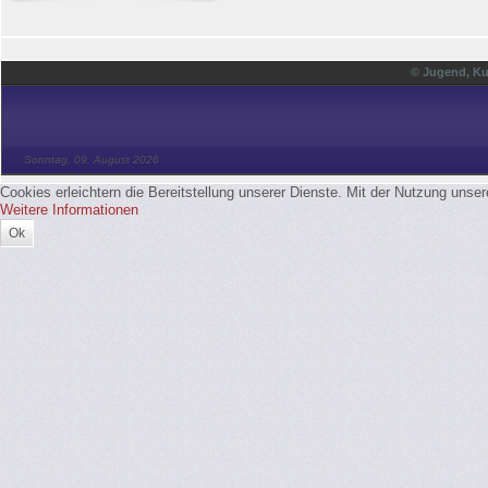
© Jugend, Ku
Sonntag, 09. August 2026
Cookies erleichtern die Bereitstellung unserer Dienste. Mit der Nutzung unse
Weitere Informationen
Ok